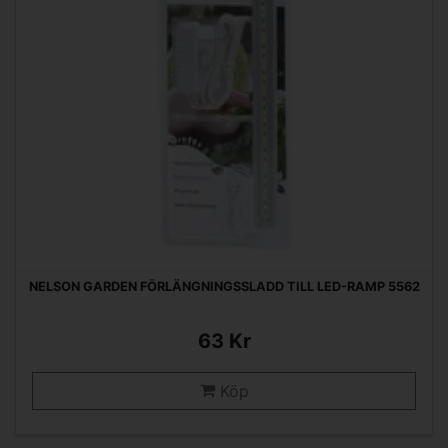
NELSON GARDEN FÖRLÄNGNINGSSLADD TILL LED-RAMP 5562
63 Kr
Köp