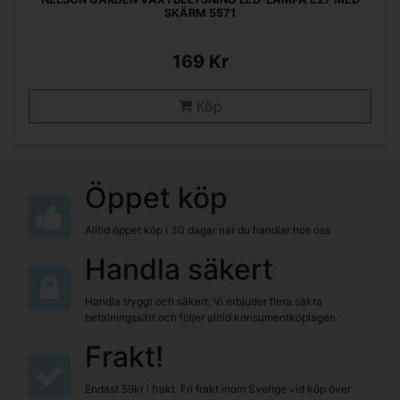
SKÄRM 5571
169 Kr
Köp
Öppet köp
Alltid öppet köp i 30 dagar när du handlar hos oss
Handla säkert
Handla tryggt och säkert. Vi erbjuder flera säkra
betalningssätt och följer alltid konsumentköplagen.
Frakt!
Endast 59kr i frakt. Fri frakt inom Sverige vid köp över