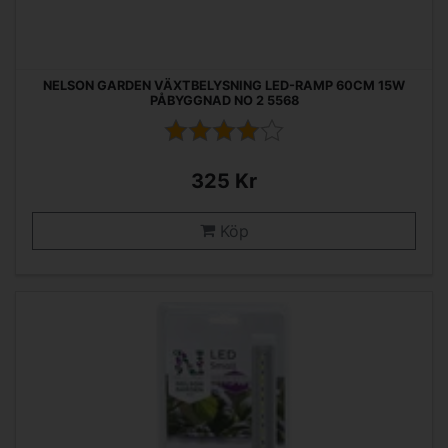
NELSON GARDEN VÄXTBELYSNING LED-RAMP 60CM 15W
PÅBYGGNAD NO 2 5568
325 Kr
Köp