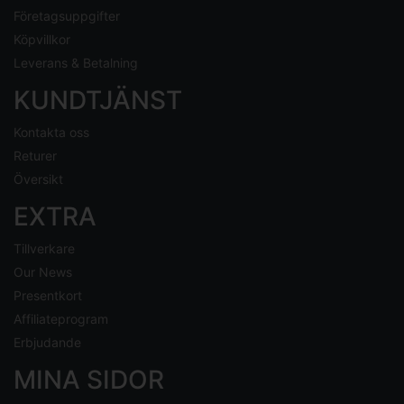
Företagsuppgifter
Köpvillkor
Leverans & Betalning
KUNDTJÄNST
Kontakta oss
Returer
Översikt
EXTRA
Tillverkare
Our News
Presentkort
Affiliateprogram
Erbjudande
MINA SIDOR