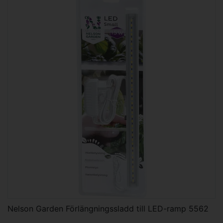
Nelson Garden Förlängningssladd till LED-ramp 5562