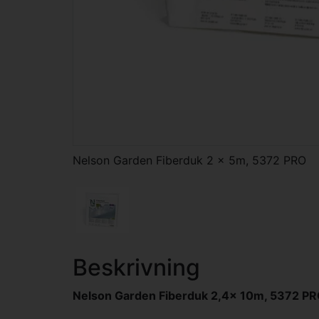
Nelson Garden Fiberduk 2 x 5m, 5372 PRO
Beskrivning
Nelson Garden Fiberduk 2,4x 10m, 5372 P