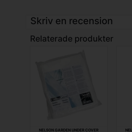
Skriv en recension
Relaterade produkter
NELSON GARDEN UNDER COVER
NE