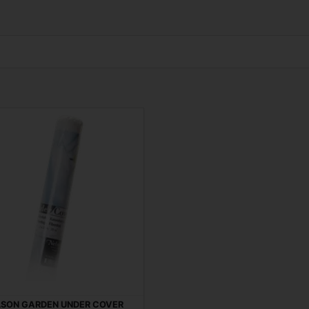
LSON GARDEN UNDER COVER