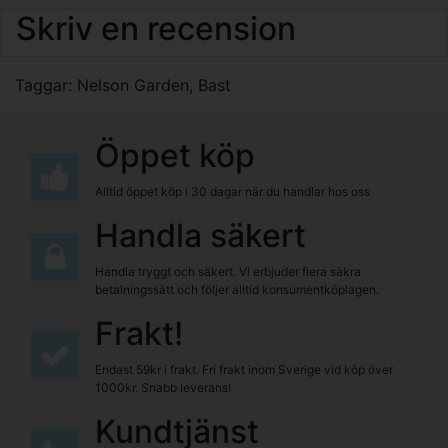
Skriv en recension
Taggar:
Nelson Garden
,
Bast
Öppet köp
Alltid öppet köp i 30 dagar när du handlar hos oss
Handla säkert
Handla tryggt och säkert. Vi erbjuder flera säkra
betalningssätt och följer alltid konsumentköplagen.
Frakt!
Endast 59kr i frakt. Fri frakt inom Sverige vid köp över
1000kr. Snabb leverans!
Kundtjänst