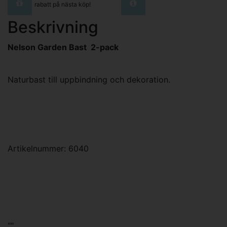
rabatt på nästa köp!
Beskrivning
Nelson Garden Bast 2-pack
Naturbast till uppbindning och dekoration.
Artikelnummer: 6040
""