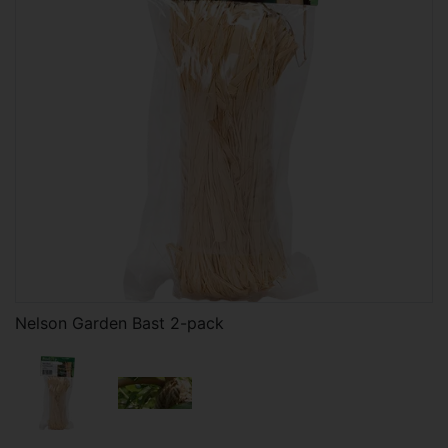
Nelson Garden Bast 2-pack