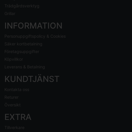
Trädgårdsverktyg
Grillar
INFORMATION
Personuppgiftspolicy & Cookies
Säker kortbetalning
Företagsuppgifter
Köpvillkor
Leverans & Betalning
KUNDTJÄNST
Kontakta oss
Returer
Översikt
EXTRA
Tillverkare