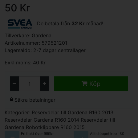
50 Kr
Delbetala från
32 Kr
månad!
Tillverkare:
Gardena
Artikelnummer: 579521201
Lagersaldo: 2-7 dagar centrallager
Exkl moms: 40 Kr
Köp
Säkra betalningar
Kategorier:
Reservdelar till Gardena R160 2013
Reservdelar Gardena R160 2014
Reservdelar till
Gardena Robotklippare R160 2015
Fri frakt över 999kr
Alltid öppet köp i 30