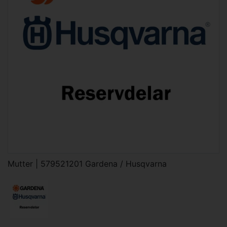
Mutter | 579521201 Gardena / Husqvarna