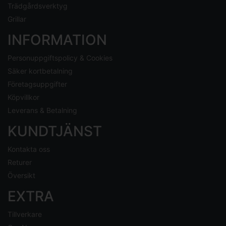
Trädgårdsverktyg
Grillar
INFORMATION
Personuppgiftspolicy & Cookies
Säker kortbetalning
Företagsuppgifter
Köpvillkor
Leverans & Betalning
KUNDTJÄNST
Kontakta oss
Returer
Översikt
EXTRA
Tillverkare