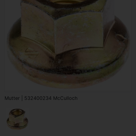
Mutter | 532400234 McCulloch