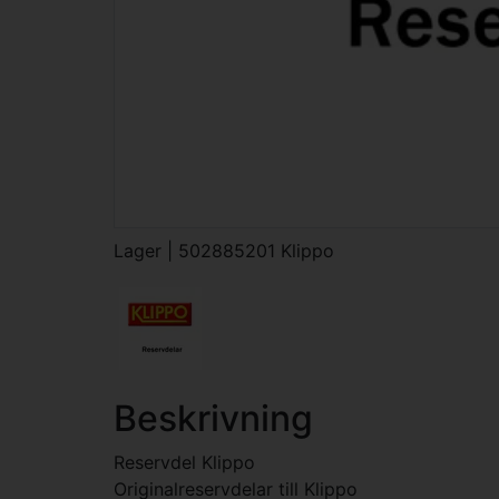
Lager | 502885201 Klippo
Beskrivning
Reservdel Klippo
Originalreservdelar till Klippo