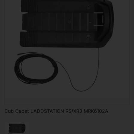
Cub Cadet LADDSTATION RS/XR3 MRK6102A