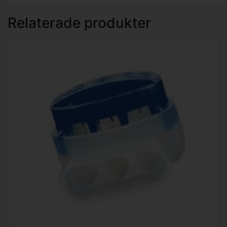
Relaterade produkter