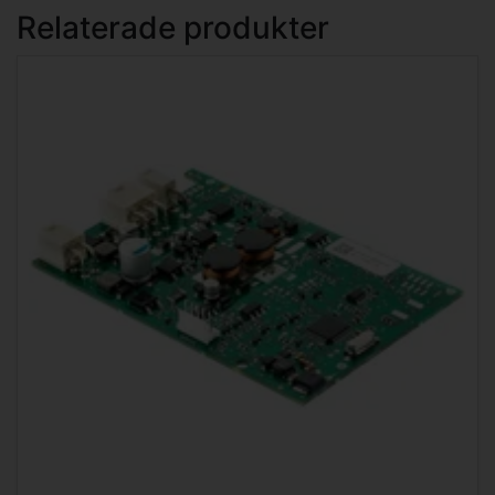
Relaterade produkter