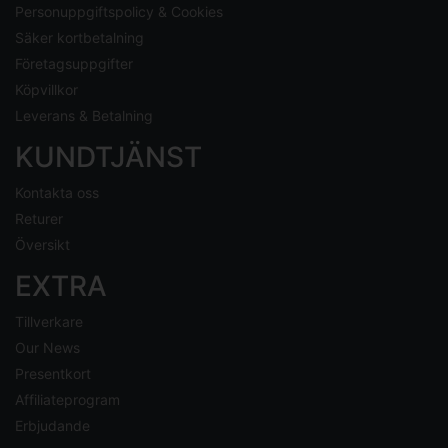
Personuppgiftspolicy & Cookies
Säker kortbetalning
Företagsuppgifter
Köpvillkor
Leverans & Betalning
KUNDTJÄNST
Kontakta oss
Returer
Översikt
EXTRA
Tillverkare
Our News
Presentkort
Affiliateprogram
Erbjudande