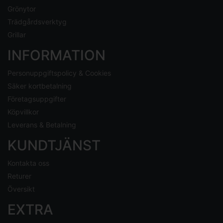
Grönytor
Trädgårdsverktyg
Grillar
INFORMATION
Personuppgiftspolicy & Cookies
Säker kortbetalning
Företagsuppgifter
Köpvillkor
Leverans & Betalning
KUNDTJÄNST
Kontakta oss
Returer
Översikt
EXTRA