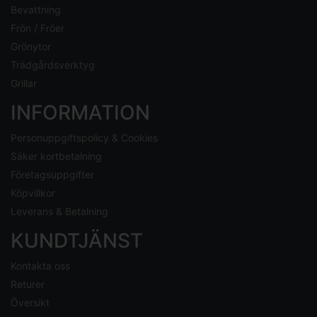
Bevattning
Frön / Fröer
Grönytor
Trädgårdsverktyg
Grillar
INFORMATION
Personuppgiftspolicy & Cookies
Säker kortbetalning
Företagsuppgifter
Köpvillkor
Leverans & Betalning
KUNDTJÄNST
Kontakta oss
Returer
Översikt