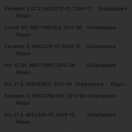
Excellent S GCV, 9652279-01, 2009-12
Gräsklippare
Klippo
Comet SH, 96677490104, 2012-06
Gräsklippare
Klippo
Excellent S, 9652278-01, 2009-12
Gräsklippare
Klippo
Pro 19 SH, 966775401, 2012-06
Gräsklippare
Klippo
Pro 21 S, 966663601, 2011-04
Gräsklippare
Klippo
Excellent S, 96522780208, 2012-06
Gräsklippare
Klippo
Pro 21 S, 9652308-01, 2009-12
Gräsklippare
Klippo