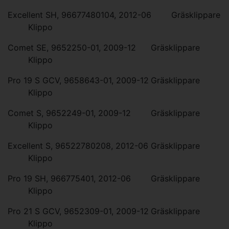
Excellent SH, 96677480104, 2012-06
Gräsklippare
Klippo
Comet SE, 9652250-01, 2009-12
Gräsklippare
Klippo
Pro 19 S GCV, 9658643-01, 2009-12
Gräsklippare
Klippo
Comet S, 9652249-01, 2009-12
Gräsklippare
Klippo
Excellent S, 96522780208, 2012-06
Gräsklippare
Klippo
Pro 19 SH, 966775401, 2012-06
Gräsklippare
Klippo
Pro 21 S GCV, 9652309-01, 2009-12
Gräsklippare
Klippo