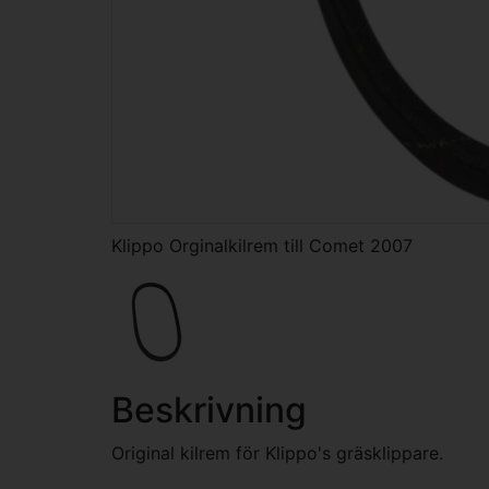
Klippo Orginalkilrem till Comet 2007
Beskrivning
Original kilrem för Klippo's gräsklippare.