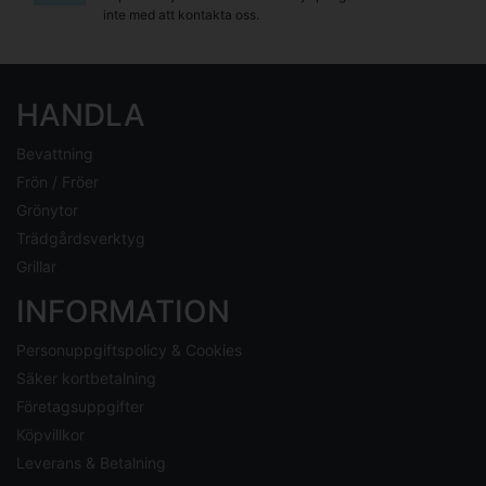
inte med att kontakta oss.
HANDLA
Bevattning
Frön / Fröer
Grönytor
Trädgårdsverktyg
Grillar
INFORMATION
Personuppgiftspolicy & Cookies
Säker kortbetalning
Företagsuppgifter
Köpvillkor
Leverans & Betalning