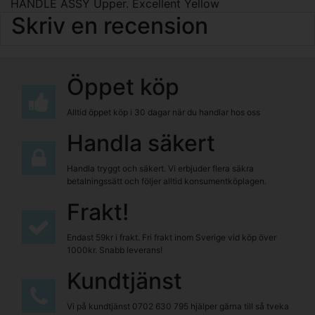
HANDLE ASSY Upper. Excellent Yellow
Skriv en recension
Öppet köp
Alltid öppet köp i 30 dagar när du handlar hos oss
Handla säkert
Handla tryggt och säkert. Vi erbjuder flera säkra
betalningssätt och följer alltid konsumentköplagen.
Frakt!
Endast 59kr i frakt. Fri frakt inom Sverige vid köp över
1000kr. Snabb leverans!
Kundtjänst
Vi på kundtjänst
0702 630 795
hjälper gärna till så tveka