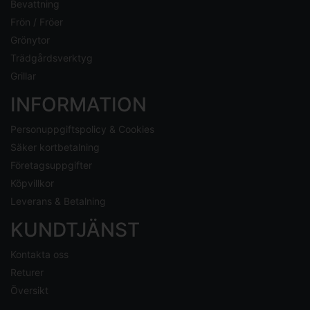
Bevattning
Frön / Fröer
Grönytor
Trädgårdsverktyg
Grillar
INFORMATION
Personuppgiftspolicy & Cookies
Säker kortbetalning
Företagsuppgifter
Köpvillkor
Leverans & Betalning
KUNDTJÄNST
Kontakta oss
Returer
Översikt