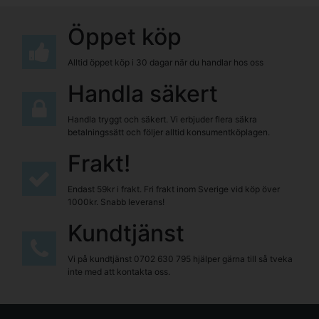
Öppet köp
Alltid öppet köp i 30 dagar när du handlar hos oss
Handla säkert
Handla tryggt och säkert. Vi erbjuder flera säkra
betalningssätt och följer alltid konsumentköplagen.
Frakt!
Endast 59kr i frakt. Fri frakt inom Sverige vid köp över
1000kr. Snabb leverans!
Kundtjänst
Vi på kundtjänst
0702 630 795
hjälper gärna till så tveka
inte med att kontakta oss.