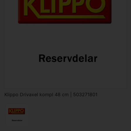
Klippo Drivaxel kompl 48 cm | 503271801