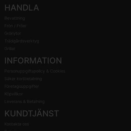
HANDLA
Bevattning
Frön / Fröer
Grönytor
Trädgårdsverktyg
Grillar
INFORMATION
Personuppgiftspolicy & Cookies
Säker kortbetalning
Företagsuppgifter
Köpvillkor
Leverans & Betalning
KUNDTJÄNST
Kontakta oss