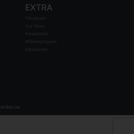
EXTRA
Tillverkare
Our News
Presentkort
Affiliateprogram
Erbjudande
arden.se