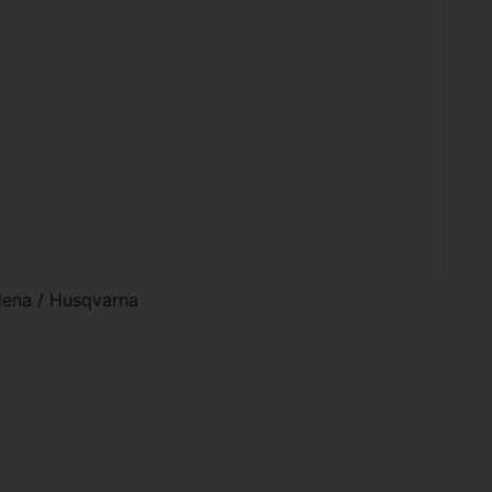
dena / Husqvarna