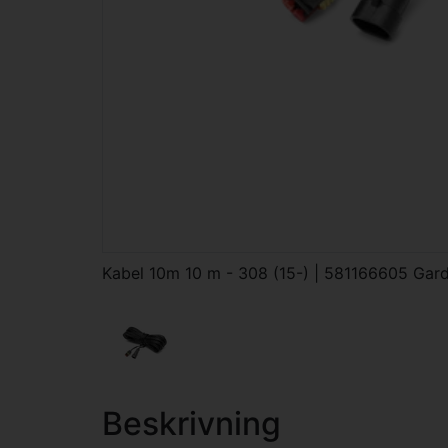
Kabel 10m 10 m - 308 (15-) | 581166605 Gar
Beskrivning