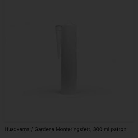
Husqvarna / Gardena Monteringsfett, 300 ml patron