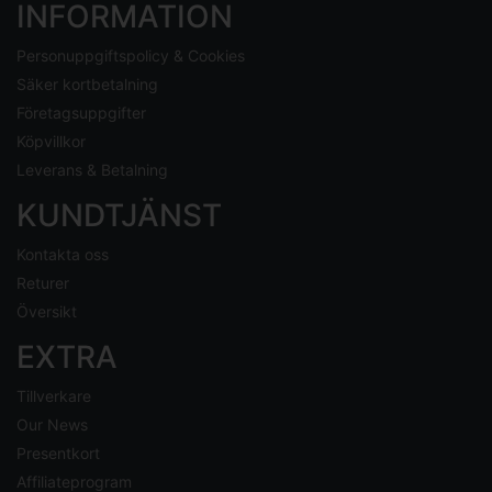
INFORMATION
Personuppgiftspolicy & Cookies
Säker kortbetalning
Företagsuppgifter
Köpvillkor
Leverans & Betalning
KUNDTJÄNST
Kontakta oss
Returer
Översikt
EXTRA
Tillverkare
Our News
Presentkort
Affiliateprogram