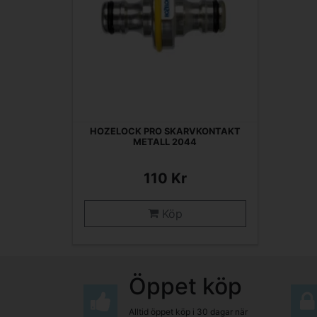
HOZELOCK PRO SKARVKONTAKT
METALL 2044
110 Kr
Köp
Öppet köp
Alltid öppet köp i 30 dagar när