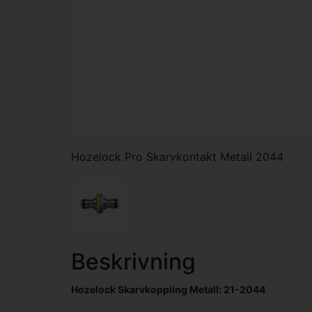
Hozelock Pro Skarvkontakt Metall 2044
Beskrivning
Hozelock Skarvkoppling Metall: 21-2044