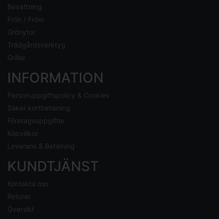
Bevattning
Frön / Fröer
Grönytor
Trädgårdsverktyg
Grillar
INFORMATION
Personuppgiftspolicy & Cookies
Säker kortbetalning
Företagsuppgifter
Köpvillkor
Leverans & Betalning
KUNDTJÄNST
Kontakta oss
Returer
Översikt