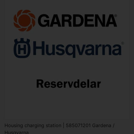
Housing charging station | 585071201 Gardena /
Husqvarna