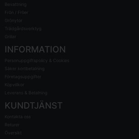
Bevattning
Frön / Fröer
Grönytor
Trädgårdsverktyg
Grillar
INFORMATION
Personuppgiftspolicy & Cookies
Säker kortbetalning
Företagsuppgifter
Köpvillkor
Leverans & Betalning
KUNDTJÄNST
Kontakta oss
Returer
Översikt