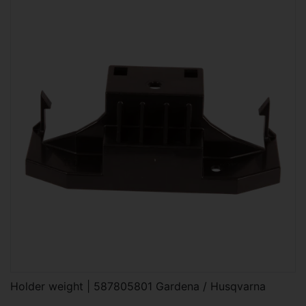
Holder weight | 587805801 Gardena / Husqvarna