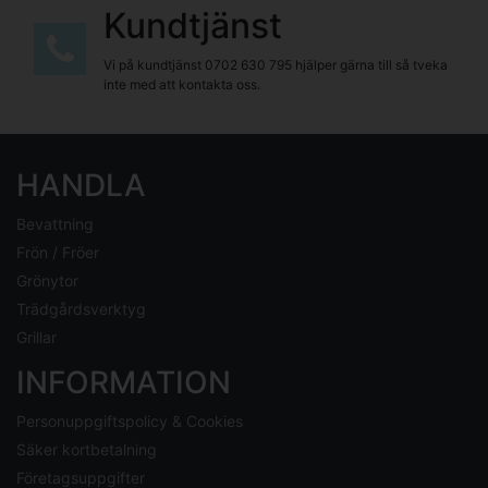
Kundtjänst
Vi på kundtjänst
0702 630 795
hjälper gärna till så tveka
inte med att kontakta oss.
HANDLA
Bevattning
Frön / Fröer
Grönytor
Trädgårdsverktyg
Grillar
INFORMATION
Personuppgiftspolicy & Cookies
Säker kortbetalning
Företagsuppgifter