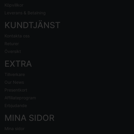
Köpvillkor
Leverans & Betalning
KUNDTJÄNST
Kontakta oss
Returer
Översikt
EXTRA
Tillverkare
Our News
Presentkort
Affiliateprogram
Erbjudande
MINA SIDOR
Mina sidor