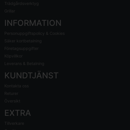
Trädgårdsverktyg
Grillar
INFORMATION
Personuppgiftspolicy & Cookies
Säker kortbetalning
Företagsuppgifter
Köpvillkor
Leverans & Betalning
KUNDTJÄNST
Kontakta oss
Returer
Översikt
EXTRA
Tillverkare