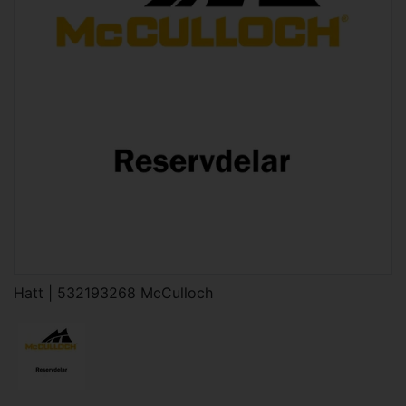
Hatt | 532193268 McCulloch