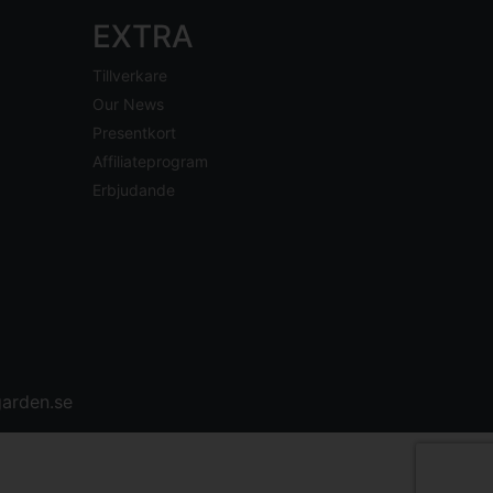
EXTRA
Tillverkare
Our News
Presentkort
Affiliateprogram
Erbjudande
arden.se