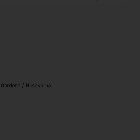
 Gardena / Husqvarna