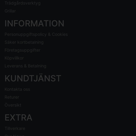
Trädgårdsverktyg
Grillar
INFORMATION
Personuppgiftspolicy & Cookies
Säker kortbetalning
Företagsuppgifter
Köpvillkor
Leverans & Betalning
KUNDTJÄNST
Kontakta oss
Returer
Översikt
EXTRA
Tillverkare