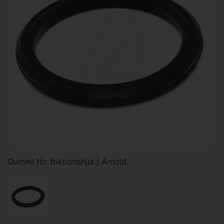
Gummi för friktionshjul | Arnold