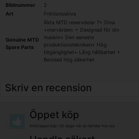
Bildnummer
2
Art
Friktionsskiva
Äkta MTD reservdelar ?> Dina
+mervärden: + Designad för din
maskin+ Den senaste
Genuine MTD
produktionstekniken+ Hög
Spare Parts
tillgänglighet+ Lång hållbarhet +
Bevisad hög säkerhet
Skriv en recension
Öppet köp
Alltid öppet köp i 30 dagar när du handlar hos oss