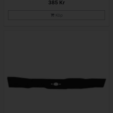
385 Kr
Köp