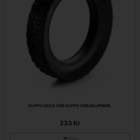
KLIPPO DÄCK FÖR KLIPPO GRÄSKLIPPARE.
233 Kr
Köp