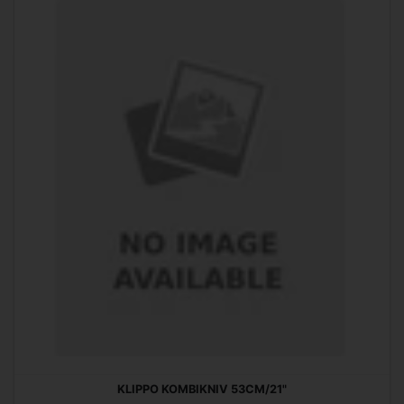
KLIPPO KOMBIKNIV 53CM/21"