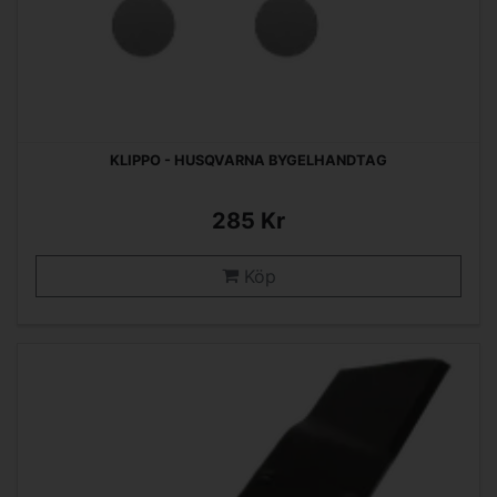
KLIPPO - HUSQVARNA BYGELHANDTAG
285 Kr
Köp