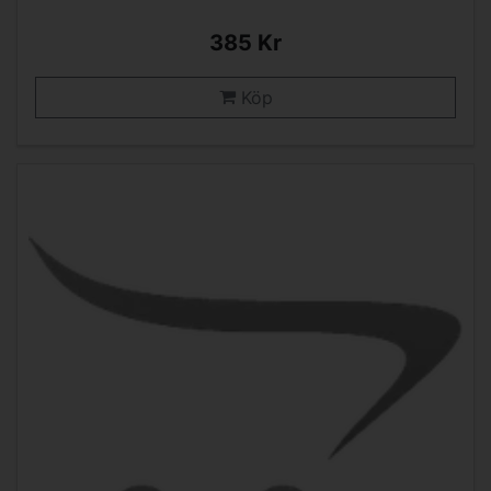
385 Kr
Köp