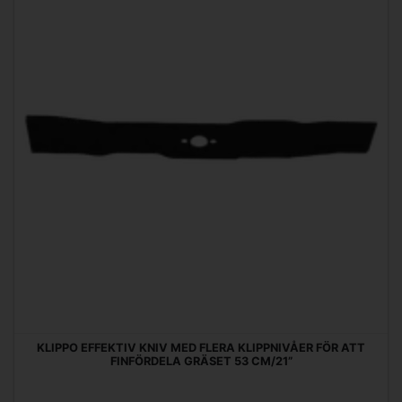
KLIPPO EFFEKTIV KNIV MED FLERA KLIPPNIVÅER FÖR ATT
FINFÖRDELA GRÄSET 53 CM/21”