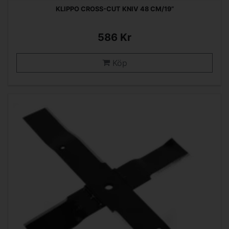
KLIPPO CROSS-CUT KNIV 48 CM/19”
586 Kr
Köp