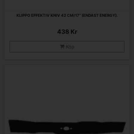
KLIPPO EFFEKTIV KNIV 42 CM/17” (ENDAST ENERGY).
438 Kr
Köp