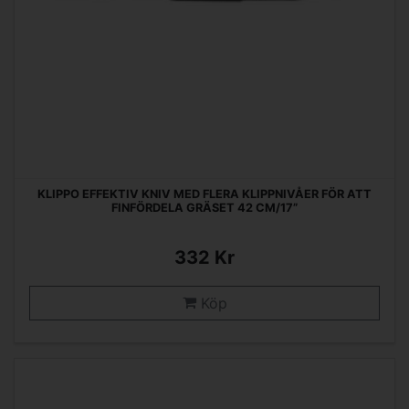
KLIPPO EFFEKTIV KNIV MED FLERA KLIPPNIVÅER FÖR ATT
FINFÖRDELA GRÄSET 42 CM/17”
332 Kr
Köp