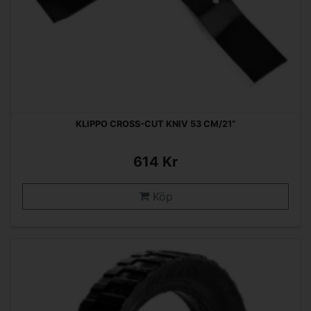
KLIPPO CROSS-CUT KNIV 53 CM/21”
614 Kr
Köp