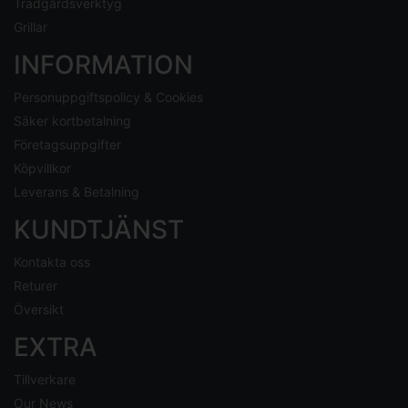
Trädgårdsverktyg
Grillar
INFORMATION
Personuppgiftspolicy & Cookies
Säker kortbetalning
Företagsuppgifter
Köpvillkor
Leverans & Betalning
KUNDTJÄNST
Kontakta oss
Returer
Översikt
EXTRA
Tillverkare
Our News