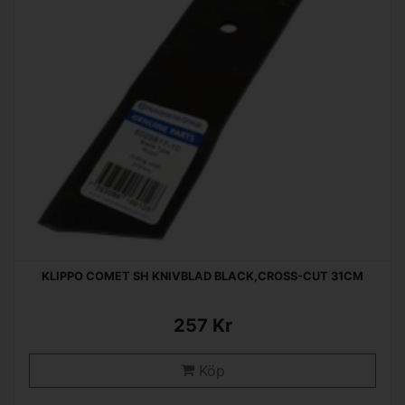
KLIPPO COMET SH KNIVBLAD BLACK,CROSS-CUT 31CM
257 Kr
Köp