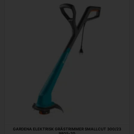
GARDENA ELEKTRISK GRÄSTRIMMER SMALLCUT 300/23
9805-20