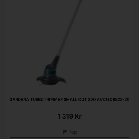
GARDENA TURBOTRIMMER SMALL CUT 300 ACCU 09822-20
1 319 Kr
Köp