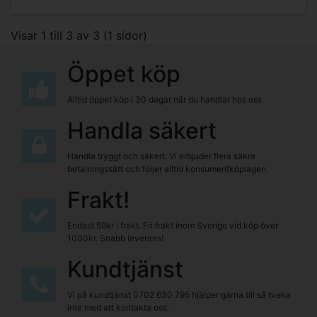
Visar 1 till 3 av 3 (1 sidor)
Öppet köp
Alltid öppet köp i 30 dagar när du handlar hos oss
Handla säkert
Handla tryggt och säkert. Vi erbjuder flera säkra
betalningssätt och följer alltid konsumentköplagen.
Frakt!
Endast 59kr i frakt. Fri frakt inom Sverige vid köp över
1000kr. Snabb leverans!
Kundtjänst
Vi på kundtjänst
0702 630 795
hjälper gärna till så tveka
inte med att kontakta oss.