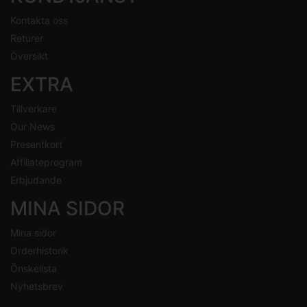
Kontakta oss
Returer
Översikt
EXTRA
Tillverkare
Our News
Presentkort
Affiliateprogram
Erbjudande
MINA SIDOR
Mina sidor
Orderhistorik
Önskelista
Nyhetsbrev