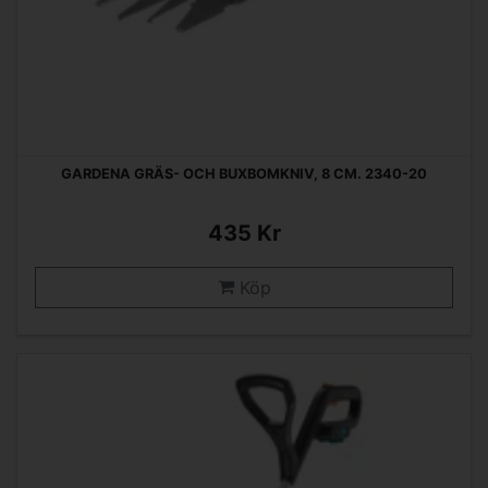
GARDENA GRÄS- OCH BUXBOMKNIV, 8 CM. 2340-20
435 Kr
Köp