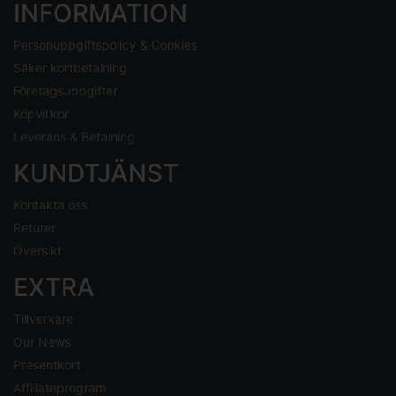
INFORMATION
Personuppgiftspolicy & Cookies
Säker kortbetalning
Företagsuppgifter
Köpvillkor
Leverans & Betalning
KUNDTJÄNST
Kontakta oss
Returer
Översikt
EXTRA
Tillverkare
Our News
Presentkort
Affiliateprogram