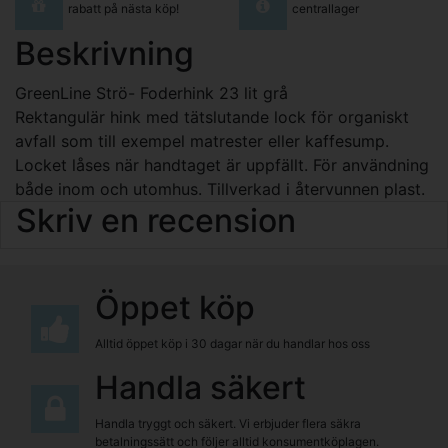
rabatt på nästa köp!
centrallager
Beskrivning
GreenLine Strö- Foderhink 23 lit grå
Rektangulär hink med tätslutande lock för organiskt
avfall som till exempel matrester eller kaffesump.
Locket låses när handtaget är uppfällt. För användning
både inom och utomhus. Tillverkad i återvunnen plast.
Skriv en recension
Öppet köp
Alltid öppet köp i 30 dagar när du handlar hos oss
Handla säkert
Handla tryggt och säkert. Vi erbjuder flera säkra
betalningssätt och följer alltid konsumentköplagen.