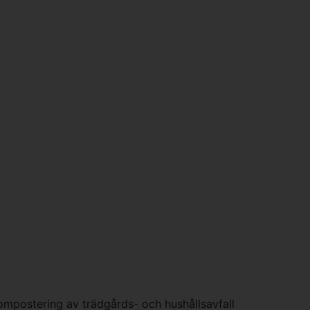
ompostering av trädgårds- och hushållsavfall