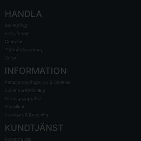
HANDLA
Bevattning
Frön / Fröer
Grönytor
Trädgårdsverktyg
Grillar
INFORMATION
Personuppgiftspolicy & Cookies
Säker kortbetalning
Företagsuppgifter
Köpvillkor
Leverans & Betalning
KUNDTJÄNST
Kontakta oss