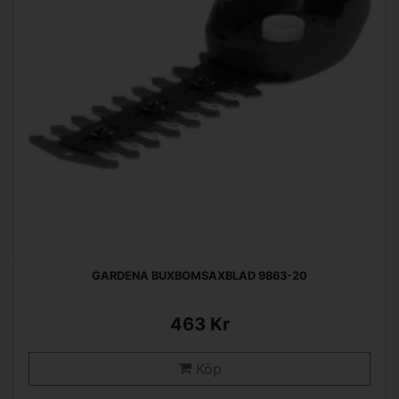
GARDENA BUXBOMSAXBLAD 9863-20
463 Kr
Köp