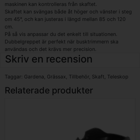
maskinen kan kontrolleras från skaftet.
Skaftet kan svängas både åt höger och vänster i steg
om 45°, och kan justeras i längd mellan 85 och 120
cm.
På så vis anpassar du det enkelt till situationen.
Dubbelgreppet är perfekt när busktrimmern ska
användas och det krävs mer precision.
Skriv en recension
Taggar:
Gardena
,
Grässax
,
Tillbehör
,
Skaft
,
Teleskop
Relaterade produkter