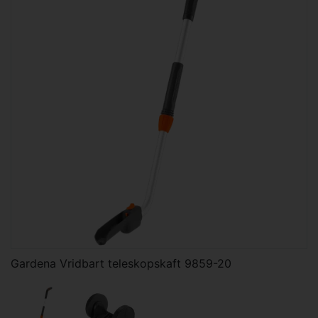
Gardena Vridbart teleskopskaft 9859-20