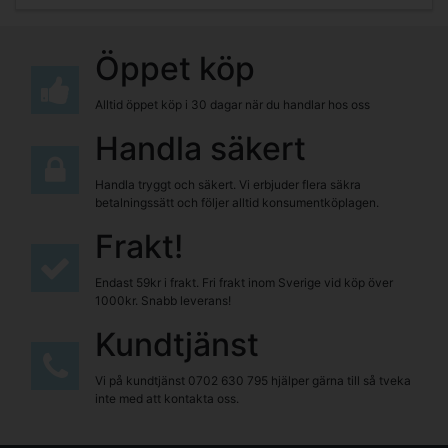
Öppet köp
Alltid öppet köp i 30 dagar när du handlar hos oss
Handla säkert
Handla tryggt och säkert. Vi erbjuder flera säkra
betalningssätt och följer alltid konsumentköplagen.
Frakt!
Endast 59kr i frakt. Fri frakt inom Sverige vid köp över
1000kr. Snabb leverans!
Kundtjänst
Vi på kundtjänst
0702 630 795
hjälper gärna till så tveka
inte med att kontakta oss.