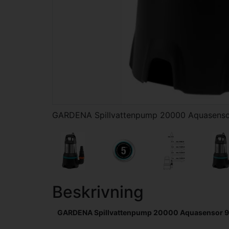
GARDENA Spillvattenpump 20000 Aquasens
Beskrivning
GARDENA Spillvattenpump 20000 Aquasensor 9