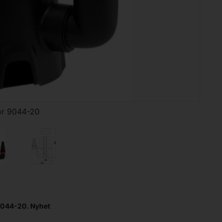
or 9044-20
044-20. Nyhet