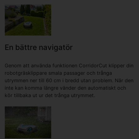
En bättre navigatör
Genom att använda funktionen CorridorCut klipper din
robotgräsklippare smala passager och trånga
utrymmen ner till 60 cm i bredd utan problem. När den
inte kan komma längre vänder den automatiskt och
kör tillbaka ut ur det trånga utrymmet.