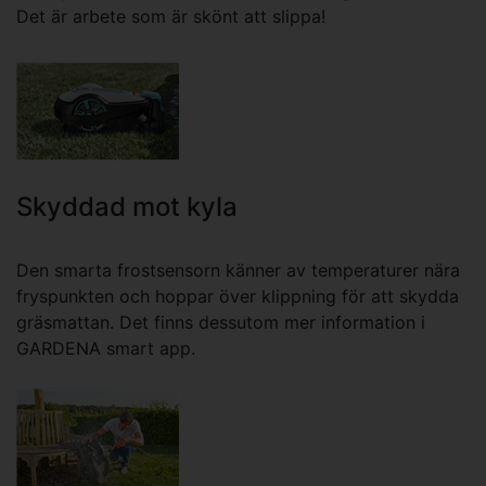
Det är arbete som är skönt att slippa!
Skyddad mot kyla
Den smarta frostsensorn känner av temperaturer nära
fryspunkten och hoppar över klippning för att skydda
gräsmattan. Det finns dessutom mer information i
GARDENA smart app.