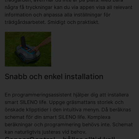
några få tryckningar kan du via appen visa all relevant
information och anpassa alla inställningar för
trädgårdsarbetet. Smidigt och praktiskt.
Snabb och enkel installation
En programmeringsassistent hjälper dig att installera
smart SILENO life. Uppge gräsmattans storlek och
önskade klipptider i den intuitiva menyn. Då beräknas
schemat för din smart SILENO life. Komplexa
beräkningar och programmering behövs inte. Schemat
kan naturligtvis justeras vid behov.