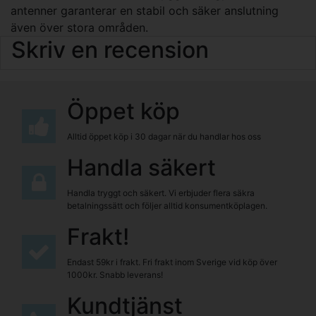
antenner garanterar en stabil och säker anslutning
även över stora områden.
Skriv en recension
Öppet köp
Alltid öppet köp i 30 dagar när du handlar hos oss
Handla säkert
Handla tryggt och säkert. Vi erbjuder flera säkra
betalningssätt och följer alltid konsumentköplagen.
Frakt!
Endast 59kr i frakt. Fri frakt inom Sverige vid köp över
1000kr. Snabb leverans!
Kundtjänst