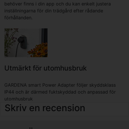
behöver finns i din app och du kan enkelt justera
inställningarna för din trädgård efter rådande
förhållanden.
Utmärkt för utomhusbruk
GARDENA smart Power Adapter följer skyddsklass
IP44 och är därmed fuktskyddad och anpassad för
utomhusbruk
Skriv en recension