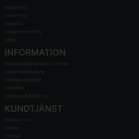
Bevattning
Frön / Fröer
Grönytor
Trädgårdsverktyg
Grillar
INFORMATION
Personuppgiftspolicy & Cookies
Säker kortbetalning
Företagsuppgifter
Köpvillkor
Leverans & Betalning
KUNDTJÄNST
Kontakta oss
Returer
Översikt