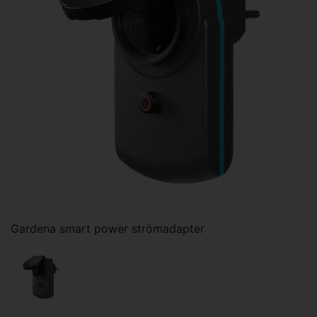
Gardena smart power strömadapter