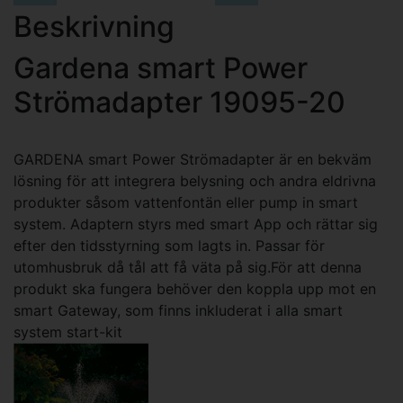
Beskrivning
Gardena smart Power
Strömadapter 19095-20
GARDENA smart Power Strömadapter är en bekväm
lösning för att integrera belysning och andra eldrivna
produkter såsom vattenfontän eller pump in smart
system. Adaptern styrs med smart App och rättar sig
efter den tidsstyrning som lagts in. Passar för
utomhusbruk då tål att få väta på sig.För att denna
produkt ska fungera behöver den koppla upp mot en
smart Gateway, som finns inkluderat i alla smart
system start-kit