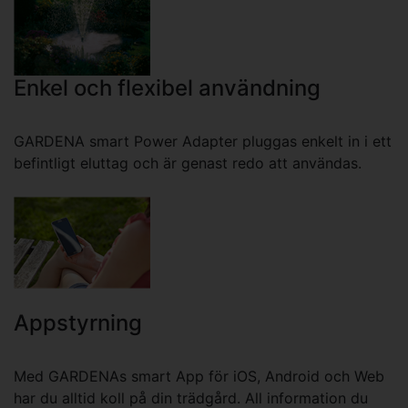
Enkel och flexibel användning
GARDENA smart Power Adapter pluggas enkelt in i ett
befintligt eluttag och är genast redo att användas.
Appstyrning
Med GARDENAs smart App för iOS, Android och Web
har du alltid koll på din trädgård. All information du