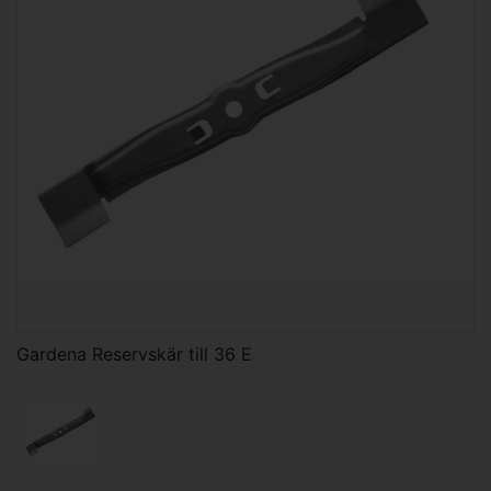
Gardena Reservskär till 36 E