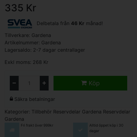
335 Kr
Delbetala från
46 Kr
månad!
Tillverkare:
Gardena
Artikelnummer: Gardena
Lagersaldo: 2-7 dagar centrallager
Exkl moms: 268 Kr
Köp
Säkra betalningar
Kategorier:
Tillbehör
Reservdelar Gardena
Reservdelar
Gardena
Fri frakt över 999kr
Alltid öppet köp i 30
dagar