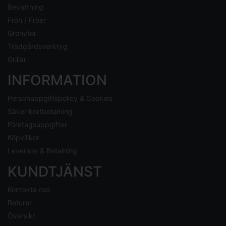
Bevattning
Frön / Fröer
Grönytor
Trädgårdsverktyg
Grillar
INFORMATION
Personuppgiftspolicy & Cookies
Säker kortbetalning
Företagsuppgifter
Köpvillkor
Leverans & Betalning
KUNDTJÄNST
Kontakta oss
Returer
Översikt