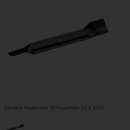
Gardena Reservskär till PowerMax 32 E 4020