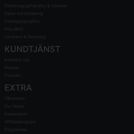
Personuppgiftspolicy & Cookies
Säker kortbetalning
Företagsuppgifter
Köpvillkor
Leverans & Betalning
KUNDTJÄNST
Kontakta oss
Returer
Översikt
EXTRA
Tillverkare
Our News
Presentkort
Affiliateprogram
Erbjudande