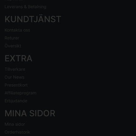
Leverans & Betalning
KUNDTJÄNST
Kontakta oss
Returer
Översikt
EXTRA
Tillverkare
Our News
Presentkort
Affiliateprogram
Erbjudande
MINA SIDOR
Mina sidor
Orderhistorik