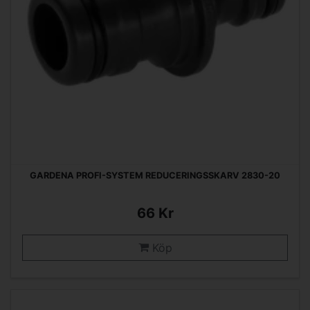
GARDENA PROFI-SYSTEM REDUCERINGSSKARV 2830-20
66 Kr
Köp