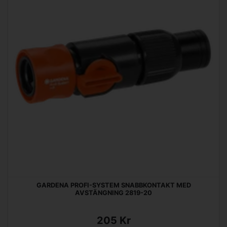
GARDENA PROFI-SYSTEM SNABBKONTAKT MED
AVSTÄNGNING 2819-20
205 Kr