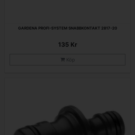
GARDENA PROFI-SYSTEM SNABBKONTAKT 2817-20
135 Kr
Köp