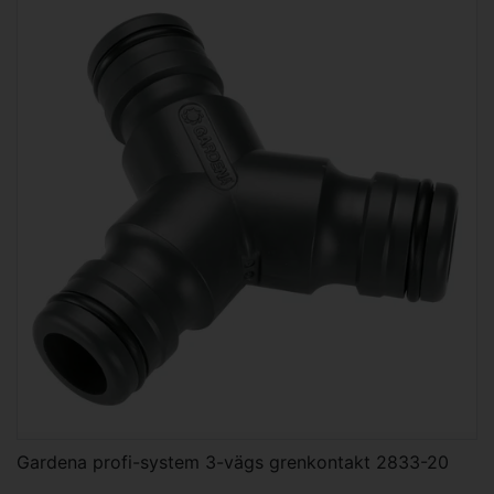
Gardena profi-system 3-vägs grenkontakt 2833-20