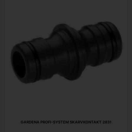
GARDENA PROFI-SYSTEM SKARVKONTAKT 2831