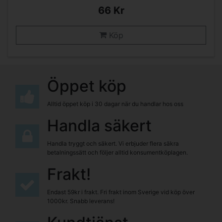
66 Kr
Köp
Öppet köp
Alltid öppet köp i 30 dagar när du handlar hos oss
Handla säkert
Handla tryggt och säkert. Vi erbjuder flera säkra
betalningssätt och följer alltid konsumentköplagen.
Frakt!
Endast 59kr i frakt. Fri frakt inom Sverige vid köp över
1000kr. Snabb leverans!