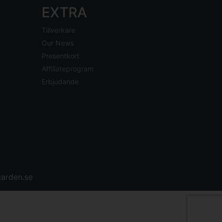
EXTRA
Tillverkare
Our News
Presentkort
Affiliateprogram
Erbjudande
arden.se