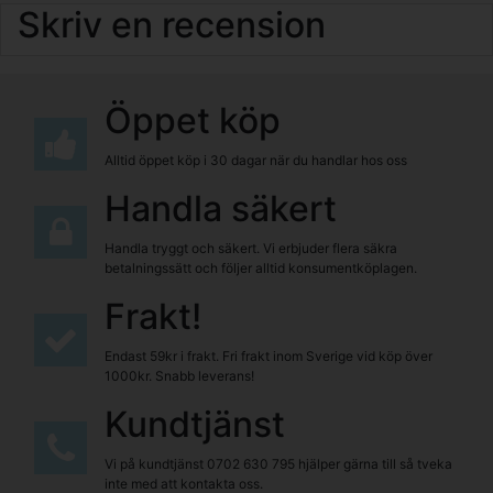
Skriv en recension
Öppet köp
Alltid öppet köp i 30 dagar när du handlar hos oss
Handla säkert
Handla tryggt och säkert. Vi erbjuder flera säkra
betalningssätt och följer alltid konsumentköplagen.
Frakt!
Endast 59kr i frakt. Fri frakt inom Sverige vid köp över
1000kr. Snabb leverans!
Kundtjänst
Vi på kundtjänst
0702 630 795
hjälper gärna till så tveka
inte med att kontakta oss.