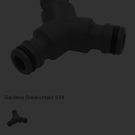
Gardena Grenkontakt 934