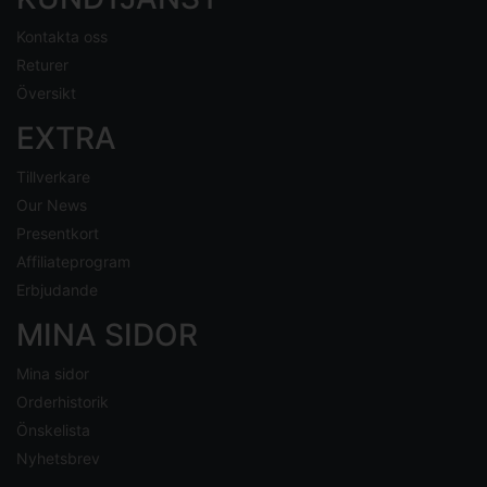
Kontakta oss
Returer
Översikt
EXTRA
Tillverkare
Our News
Presentkort
Affiliateprogram
Erbjudande
MINA SIDOR
Mina sidor
Orderhistorik
Önskelista
Nyhetsbrev