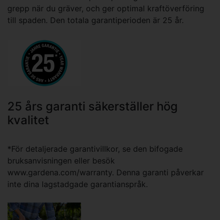
grepp när du gräver, och ger optimal kraftöverföring
till spaden. Den totala garantiperioden är 25 år.
25 års garanti säkerställer hög
kvalitet
*För detaljerade garantivillkor, se den bifogade
bruksanvisningen eller besök
www.gardena.com/warranty. Denna garanti påverkar
inte dina lagstadgade garantianspråk.