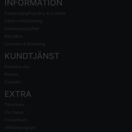
INFORMATION
Personuppgiftspolicy & Cookies
Säker kortbetalning
Företagsuppgifter
Köpvillkor
Leverans & Betalning
KUNDTJÄNST
Kontakta oss
Returer
Översikt
EXTRA
Tillverkare
Our News
Presentkort
Affiliateprogram