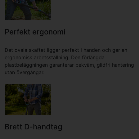
Perfekt ergonomi
Det ovala skaftet ligger perfekt i handen och ger en
ergonomisk arbetsställning. Den förlängda
plastbeläggningen garanterar bekväm, glidfri hantering
utan övergångar.
Brett D-handtag