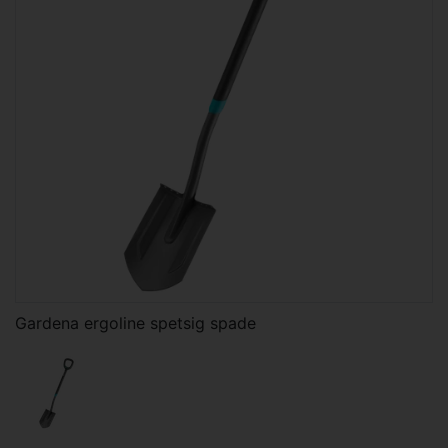
Gardena ergoline spetsig spade