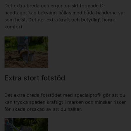
Det extra breda och ergonomiskt formade D-
handtaget kan bekvämt hållas med båda händerna var
som helst. Det ger extra kraft och betydligt högre
komfort.
Extra stort fotstöd
Det extra breda fotstödet med specialprofil gör att du
kan trycka spaden kraftigt i marken och minskar risken
för skada orsakad av att du halkar.