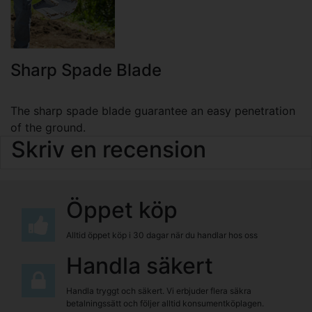
Sharp Spade Blade
The sharp spade blade guarantee an easy penetration
of the ground.
Skriv en recension
Öppet köp
Alltid öppet köp i 30 dagar när du handlar hos oss
Handla säkert
Handla tryggt och säkert. Vi erbjuder flera säkra
betalningssätt och följer alltid konsumentköplagen.