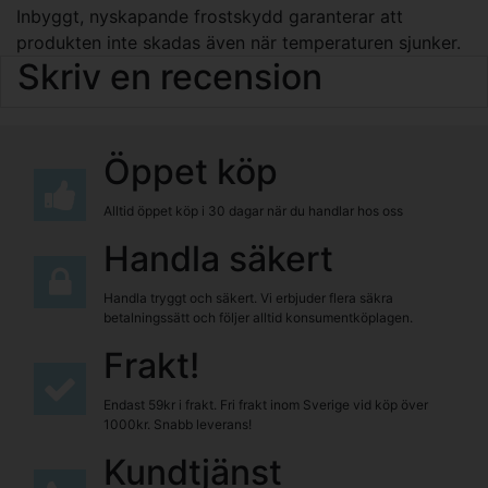
Inbyggt, nyskapande frostskydd garanterar att
produkten inte skadas även när temperaturen sjunker.
Skriv en recension
Öppet köp
Alltid öppet köp i 30 dagar när du handlar hos oss
Handla säkert
Handla tryggt och säkert. Vi erbjuder flera säkra
betalningssätt och följer alltid konsumentköplagen.
Frakt!
Endast 59kr i frakt. Fri frakt inom Sverige vid köp över
1000kr. Snabb leverans!
Kundtjänst