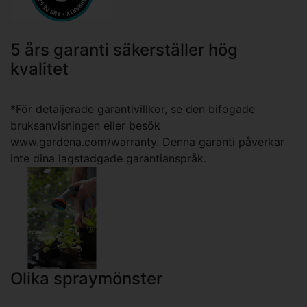
5 års garanti säkerställer hög
kvalitet
*För detaljerade garantivillkor, se den bifogade
bruksanvisningen eller besök
www.gardena.com/warranty. Denna garanti påverkar
inte dina lagstadgade garantianspråk.
Olika spraymönster