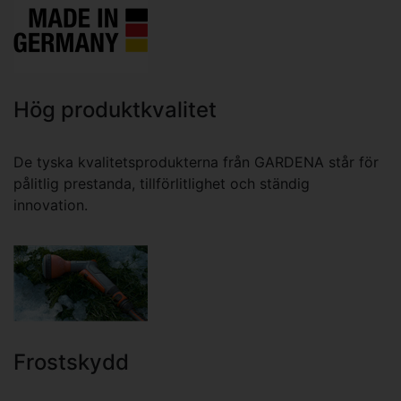
Hög produktkvalitet
De tyska kvalitetsprodukterna från GARDENA står för
pålitlig prestanda, tillförlitlighet och ständig
innovation.
Frostskydd