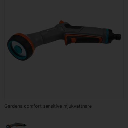
Gardena comfort sensitive mjukvattnare