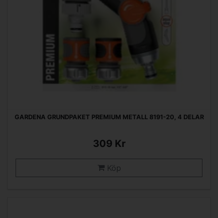
GARDENA GRUNDPAKET PREMIUM METALL 8191-20, 4 DELAR
309 Kr
Köp