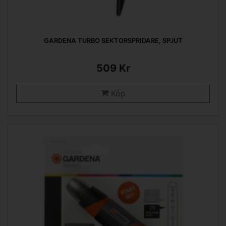
GARDENA TURBO SEKTORSPRIDARE, SPJUT
509 Kr
Köp