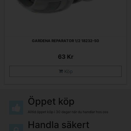
GARDENA REPARATOR 1/2 18232-50
63 Kr
Köp
Öppet köp
Alltid öppet köp i 30 dagar när du handlar hos oss
Handla säkert