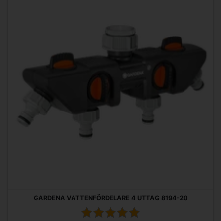
GARDENA VATTENFÖRDELARE 4 UTTAG 8194-20