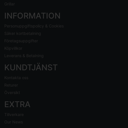
Grillar
INFORMATION
Personuppgiftspolicy & Cookies
Säker kortbetalning
Företagsuppgifter
Köpvillkor
Leverans & Betalning
KUNDTJÄNST
Kontakta oss
Returer
Översikt
EXTRA
Tillverkare
Our News