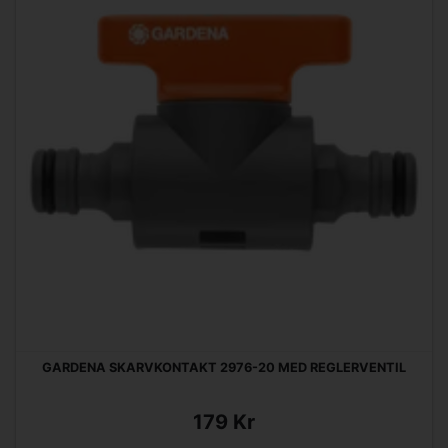
GARDENA SKARVKONTAKT 2976-20 MED REGLERVENTIL
179 Kr