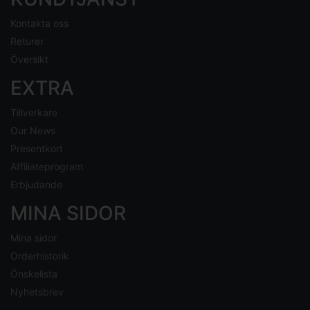
Kontakta oss
Returer
Översikt
EXTRA
Tillverkare
Our News
Presentkort
Affiliateprogram
Erbjudande
MINA SIDOR
Mina sidor
Orderhistorik
Önskelista
Nyhetsbrev