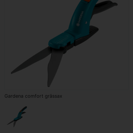
Gardena comfort grässax