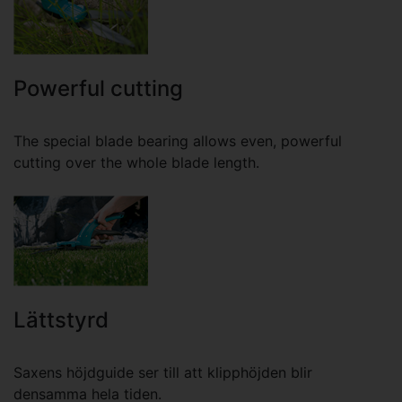
Powerful cutting
The special blade bearing allows even, powerful
cutting over the whole blade length.
Lättstyrd
Saxens höjdguide ser till att klipphöjden blir
densamma hela tiden.