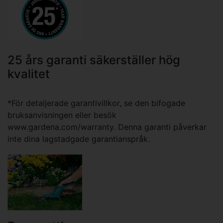
25 års garanti säkerställer hög
kvalitet
*För detaljerade garantivillkor, se den bifogade
bruksanvisningen eller besök
www.gardena.com/warranty. Denna garanti påverkar
inte dina lagstadgade garantianspråk.