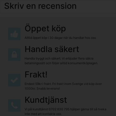
Skriv en recension
Öppet köp
Alltid öppet köp i 30 dagar när du handlar hos oss
Handla säkert
Handla tryggt och säkert. Vi erbjuder flera säkra
betalningssätt och följer alltid konsumentköplagen.
Frakt!
Endast 59kr i frakt. Fri frakt inom Sverige vid köp över
1000kr. Snabb leverans!
Kundtjänst
Vi på kundtjänst
0702 630 795
hjälper gärna till så tveka
inte med att kontakta oss.