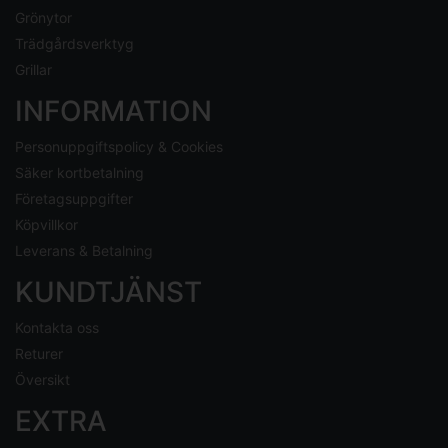
Grönytor
Trädgårdsverktyg
Grillar
INFORMATION
Personuppgiftspolicy & Cookies
Säker kortbetalning
Företagsuppgifter
Köpvillkor
Leverans & Betalning
KUNDTJÄNST
Kontakta oss
Returer
Översikt
EXTRA