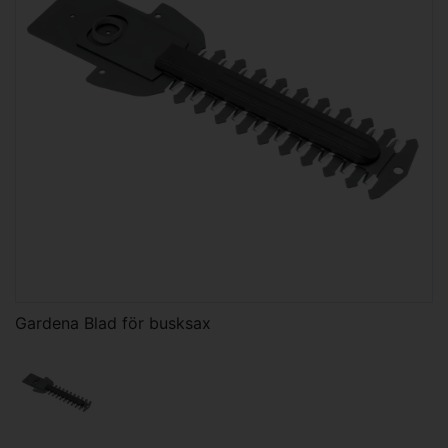
Gardena Blad för busksax