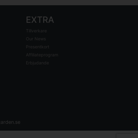
EXTRA
Tillverkare
Our News
Presentkort
Affiliateprogram
Erbjudande
arden.se