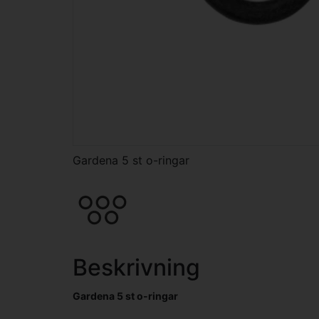
Gardena 5 st o-ringar
Beskrivning
Gardena 5 st o-ringar