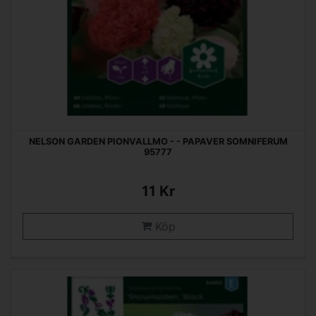
NELSON GARDEN PIONVALLMO - - PAPAVER SOMNIFERUM
95777
11 Kr
Köp