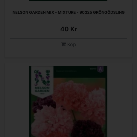
NELSON GARDEN MIX - MIXTURE - 90325 GRÖNGÖDSLING
40 Kr
Köp