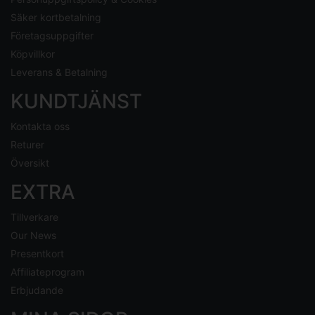
Säker kortbetalning
Företagsuppgifter
Köpvillkor
Leverans & Betalning
KUNDTJÄNST
Kontakta oss
Returer
Översikt
EXTRA
Tillverkare
Our News
Presentkort
Affiliateprogram
Erbjudande