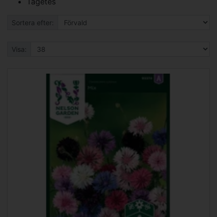
Tagetes
Sortera efter:
Visa: