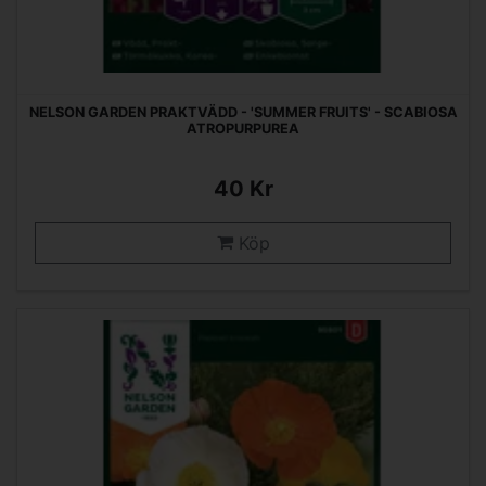
NELSON GARDEN PRAKTVÄDD - 'SUMMER FRUITS' - SCABIOSA
ATROPURPUREA
40 Kr
Köp