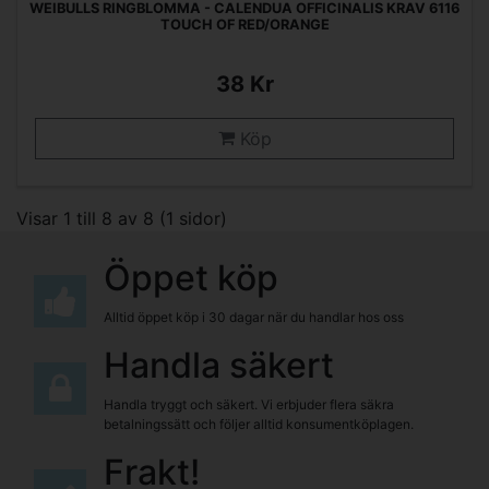
WEIBULLS RINGBLOMMA - CALENDUA OFFICINALIS KRAV 6116
TOUCH OF RED/ORANGE
38 Kr
Köp
Visar 1 till 8 av 8 (1 sidor)
Öppet köp
Alltid öppet köp i 30 dagar när du handlar hos oss
Handla säkert
Handla tryggt och säkert. Vi erbjuder flera säkra
betalningssätt och följer alltid konsumentköplagen.
Frakt!