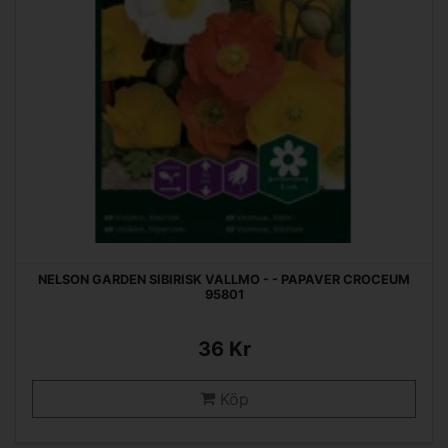
NELSON GARDEN SIBIRISK VALLMO - - PAPAVER CROCEUM
95801
36 Kr
Köp