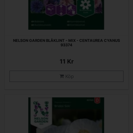
NELSON GARDEN BLÅKLINT - MIX - CENTAUREA CYANUS
93374
11 Kr
Köp