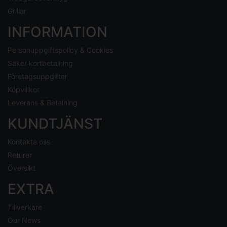
Grillar
INFORMATION
Personuppgiftspolicy & Cookies
Säker kortbetalning
Företagsuppgifter
Köpvillkor
Leverans & Betalning
KUNDTJÄNST
Kontakta oss
Returer
Översikt
EXTRA
Tillverkare
Our News