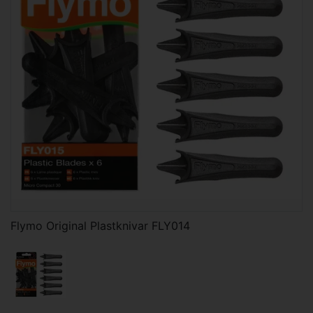
Flymo Original Plastknivar FLY014