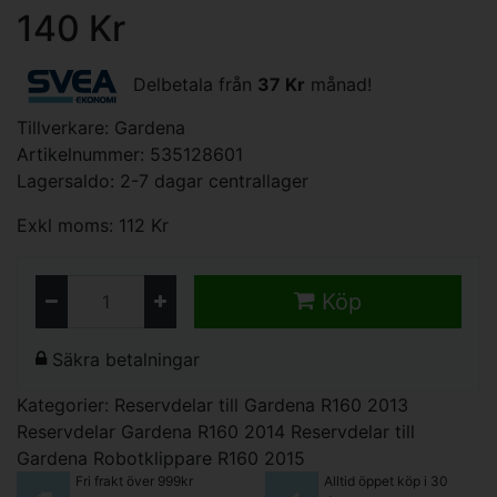
140 Kr
Delbetala från
37 Kr
månad!
Tillverkare:
Gardena
Artikelnummer: 535128601
Lagersaldo: 2-7 dagar centrallager
Exkl moms: 112 Kr
Köp
Säkra betalningar
Kategorier:
Reservdelar till Gardena R160 2013
Reservdelar Gardena R160 2014
Reservdelar till
Gardena Robotklippare R160 2015
Fri frakt över 999kr
Alltid öppet köp i 30