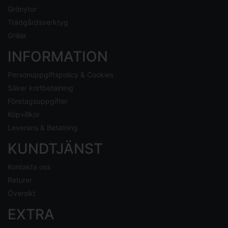
Grönytor
Trädgårdsverktyg
Grillar
INFORMATION
Personuppgiftspolicy & Cookies
Säker kortbetalning
Företagsuppgifter
Köpvillkor
Leverans & Betalning
KUNDTJÄNST
Kontakta oss
Returer
Översikt
EXTRA