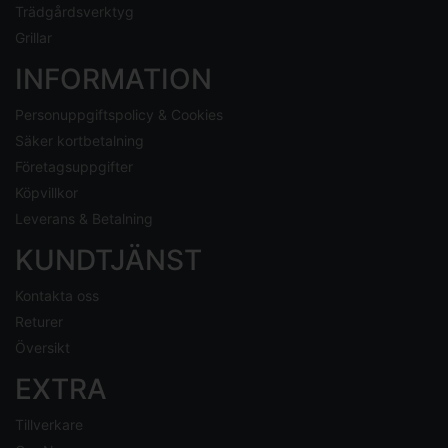
Trädgårdsverktyg
Grillar
INFORMATION
Personuppgiftspolicy & Cookies
Säker kortbetalning
Företagsuppgifter
Köpvillkor
Leverans & Betalning
KUNDTJÄNST
Kontakta oss
Returer
Översikt
EXTRA
Tillverkare