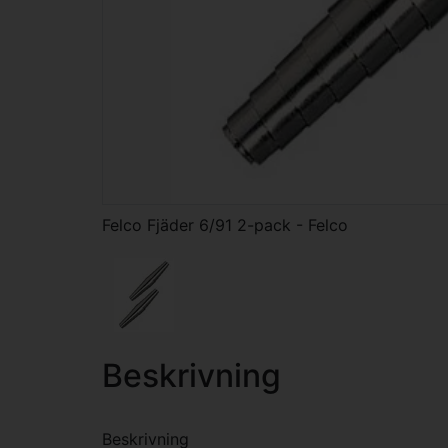
Felco Fjäder 6/91 2-pack - Felco
Beskrivning
Beskrivning