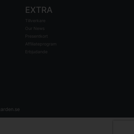
EXTRA
Tillverkare
Our News
Presentkort
Affiliateprogram
Erbjudande
arden.se